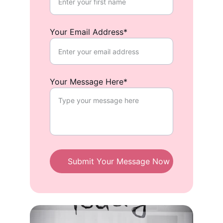
Your Email Address*
Your Message Here*
Submit Your Message Now