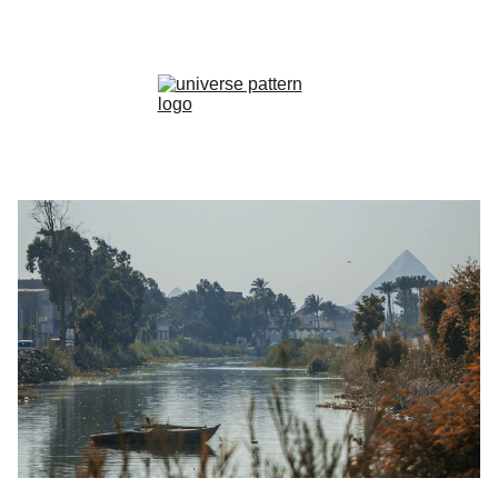
EXPLORE MORE :)